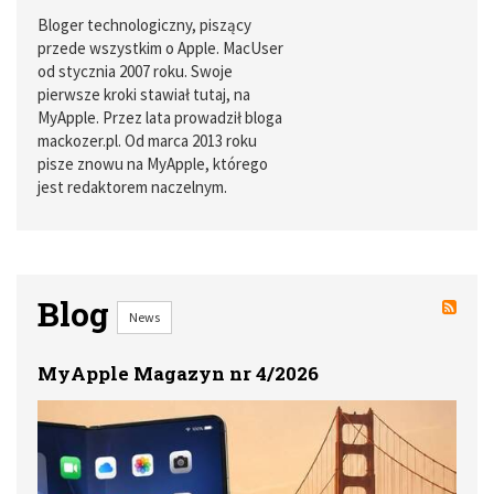
Bloger technologiczny, piszący
przede wszystkim o Apple. MacUser
od stycznia 2007 roku. Swoje
pierwsze kroki stawiał tutaj, na
MyApple. Przez lata prowadził bloga
mackozer.pl. Od marca 2013 roku
pisze znowu na MyApple, którego
jest redaktorem naczelnym.
Blog
News
MyApple Magazyn nr 4/2026