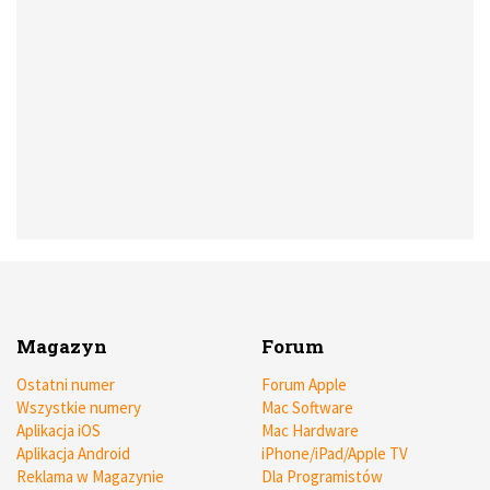
Magazyn
Forum
Ostatni numer
Forum Apple
Wszystkie numery
Mac Software
Aplikacja iOS
Mac Hardware
Aplikacja Android
iPhone/iPad/Apple TV
Reklama w Magazynie
Dla Programistów